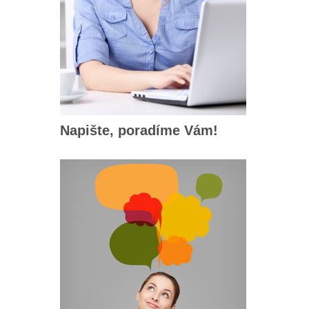
Napište, poradíme Vám!