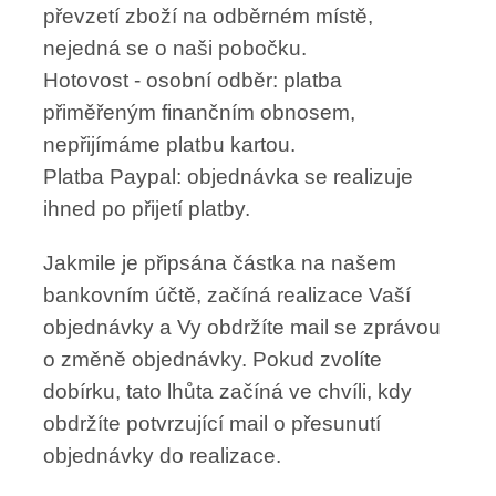
převzetí zboží na odběrném místě,
nejedná se o naši pobočku.
Hotovost - osobní odběr: platba
přiměřeným finančním obnosem,
nepřijímáme platbu kartou.
Platba Paypal: objednávka se realizuje
ihned po přijetí platby.
Jakmile je připsána částka na našem
bankovním účtě, začíná realizace Vaší
objednávky a Vy obdržíte mail se zprávou
o změně objednávky. Pokud zvolíte
dobírku, tato lhůta začíná ve chvíli, kdy
obdržíte potvrzující mail o přesunutí
objednávky do realizace.