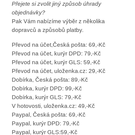
Přejete si zvolit jiný způsob úhrady
objednávky?
Pak Vám nabízíme výběr z několika
dopravců a
způsobů platby.
Převod na účet,Česká pošta: 69,-Kč
Převod na účet, kurýr DPD: 79,-Kč
Převod na účet, kurýr GLS: 59,-Kč
Převod na účet, uloženka.cz: 29,-Kč
Dobírka, Česká pošta: 89,-Kč
Dobírka, kurýr DPD: 99,-Kč
Dobírka, kurýr GLS: 79,-Kč
V hotovosti, uloženka.cz: 49,-Kč
Paypal, Česká pošta: 69,-Kč
Paypal, kurýr DPD: 79,-Kč
Paypal, kurýr GLS:59,-Kč