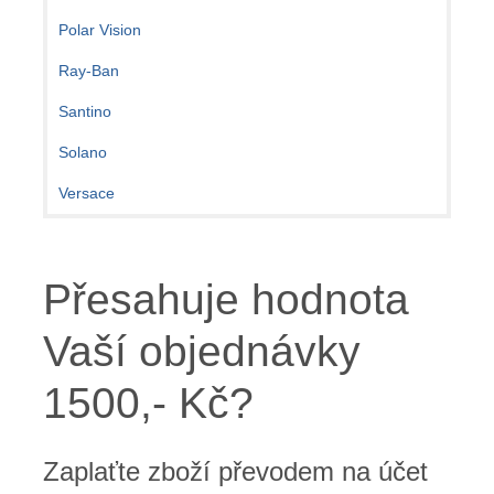
Polar Vision
Ray-Ban
Santino
Solano
Versace
Přesahuje hodnota
Vaší objednávky
1500,- Kč?
Zaplaťte zboží převodem na účet