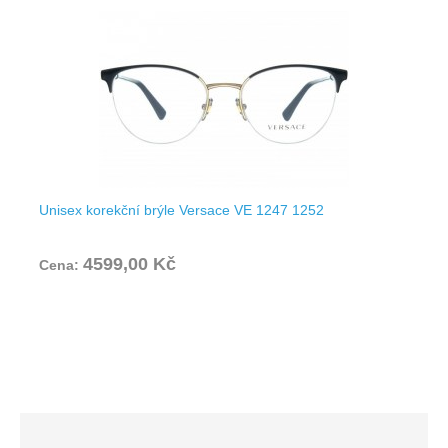
Unisex korekční brýle Versace VE 1247 1252
4599,00 Kč
Cena: