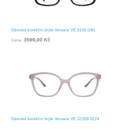
Dámské korekční brýle Versace VE 3156 GB1
3599,00 Kč
Cena:
Dámské korekční brýle Versace VE 3235B 5224